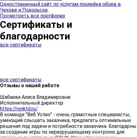
Одностраничный сайт по услугам поклейки обоев в
Чехове и Подольске.
Посмотреть все портфолио
Сертификаты и
благодарности
все сертификаты
все сертификаты
Отзывы
о нашей работе
Шабаева Алиса Владимировна
Исполнительный директор
https://ronktd.ru/
В команде "Веб Успех" - очень грамотные специалисты,
умеющий слышать заказчика, предлагать оптимальные
решения под задачи и потребности заказчика. Благодарны
за создание игры по неразрушающему контролю для