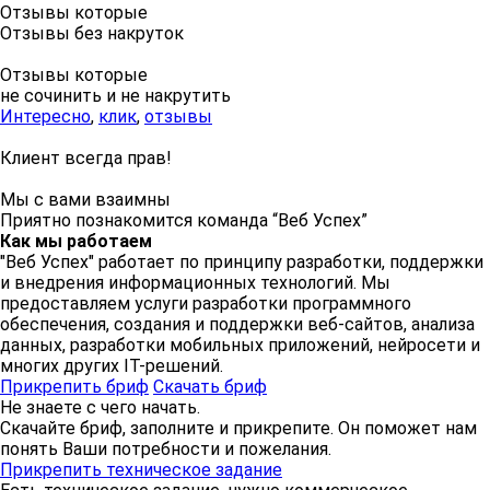
Отзывы которые
Отзывы без накруток
Отзывы которые
не сочинить и не накрутить
Интересно
,
клик
,
отзывы
Клиент всегда прав!
Мы с вами взаимны
Приятно познакомится команда “Веб Успех”
Как мы работаем
"Веб Успех" работает по принципу разработки, поддержки
и внедрения информационных технологий. Мы
предоставляем услуги разработки программного
обеспечения, создания и поддержки веб-сайтов, анализа
данных, разработки мобильных приложений, нейросети и
многих других IT-решений.
Прикрепить бриф
Скачать бриф
Не знаете
с чего начать.
Скачайте бриф, заполните и прикрепите. Он поможет нам
понять Ваши потребности и пожелания.
Прикрепить техническое задание