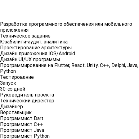
Разработка программного обеспечения или мобильного
приложения
Техническое задание
Юзабилити-аудит, аналитика
Проектирование архитектуры
Дизайн приложения IOS/Android
Дизайн UI/UX программы
Программирование на Flutter, React, Unity, C++, Delphi, Java,
Python
Тестирование
Запуск
30-∞ дней
Руководитель проекта
Технический директор
Дизайнер
Верстальщик
Программист Dart
Программист C++
Программист Java
Программист Python