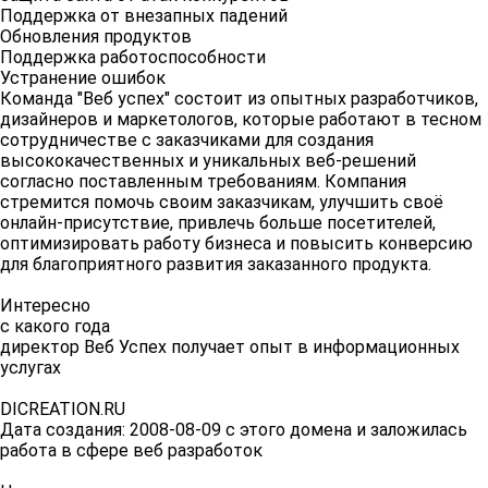
Поддержка от внезапных падений
Обновления продуктов
Поддержка работоспособности
Устранение ошибок
Команда "Веб успех" состоит из опытных разработчиков,
дизайнеров и маркетологов, которые работают в тесном
сотрудничестве с заказчиками для создания
высококачественных и уникальных веб-решений
согласно поставленным требованиям. Компания
стремится помочь своим заказчикам, улучшить своё
онлайн-присутствие, привлечь больше посетителей,
оптимизировать работу бизнеса и повысить конверсию
для благоприятного развития заказанного продукта.
Интересно
с какого года
директор Веб Успех получает опыт в информационных
услугах
DICREATION.RU
Дата создания: 2008-08-09 c этого домена и заложилась
работа в сфере веб разработок