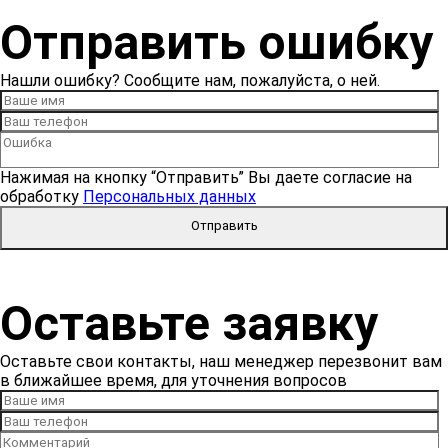
Отправить ошибку
Нашли ошибку? Сообщите нам, пожалуйста, о ней.
Нажимая на кнопку “Отправить” Вы даете согласие на
обработку
Персональных данных
Отправить
Оставьте заявку
Оставьте свои контакты, наш менеджер перезвонит вам
в ближайшее время, для уточнения вопросов