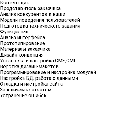
Контентщик
Представитель заказчика
Анализ конкурентов и ниши
Модели поведения пользователей
Подготовка технического задания
Функционал
Анализ интерфейса
Прототипирование
Материалы заказчика
Дизайн концепция
Установка и настройка CMS,СMF
Верстка дизайн-макетов
Программирование и настройка модулей
Настройка БД, работа с данными
Отладка и настройка сайта
Заполняем контентом
Устранение ошибок