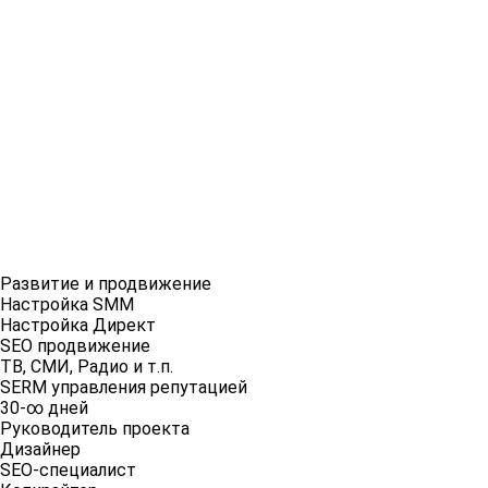
Развитие и продвижение
Настройка SMM
Настройка Директ
SEO продвижение
ТВ, СМИ, Радио и т.п.
SERM управления репутацией
30-∞ дней
Руководитель проекта
Дизайнер
SEO-специалист