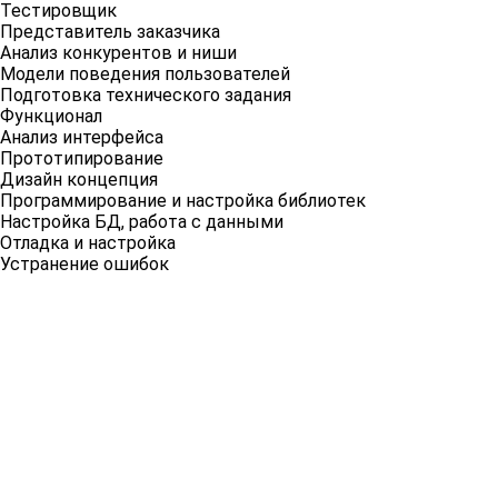
Тестировщик
Представитель заказчика
Анализ конкурентов и ниши
Модели поведения пользователей
Подготовка технического задания
Функционал
Анализ интерфейса
Прототипирование
Дизайн концепция
Программирование и настройка библиотек
Настройка БД, работа с данными
Отладка и настройка
Устранение ошибок