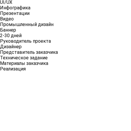
UI/UX
Инфографика
Презентации
Видео
Промышленный дизайн
Баннер
2-30 дней
Руководитель проекта
Дизайнер
Представитель заказчика
Техническое задание
Материалы заказчика
Реализация