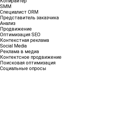
Копирайтер
SMM
Специалист ORM
Представитель заказчика
Анализ
Продвижение
Оптимизация SEO
Контекстная реклама
Social Media
Реклама в медиа
Контектсное продвижение
Поисковая оптимизация
Социальные опросы