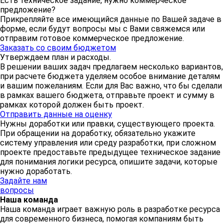
Есть техническое задание,
нужно коммерческое
предложение?
Прикрепляйте все имеющийся данные по Вашей задаче в
форме, если будут вопросы мы с Вами свяжемся или
отправим готовое коммерческое предложение.
Заказать со своим бюджетом
Утверждаем план
и расходы.
В решении ваших задач предлагаем несколько вариантов,
при расчете бюджета уделяем особое внимание деталям
и вашим пожеланиям. Если для Вас важно, что бы сделали
в рамках вашего бюджета, отправьте проект и сумму в
рамках которой должен быть проект.
Отправить данные на оценку
Нужны доработки или правки,
существующего проекта.
При обращении на доработку, обязательно укажите
систему управления или среду разработки, при сложном
проекте предоставьте предыдущее техническое задание
для понимания логики ресурса, опишите задачи, которые
нужно доработать.
Задайте нам
вопросы
Наша команда
Наша команда играет важную роль в разработке ресурса
для современного бизнеса, помогая компаниям быть