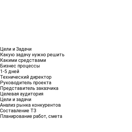
Цели и Задачи
Какую задачу нужно решить
Какими средствами
Бизнес процессы
1-5 дней
Технический директор
Руководитель проекта
Представитель заказчика
Целевая аудитория
Цели и задачи
Анализ рынка конкурентов
Составление ТЗ
Планирование работ, смета