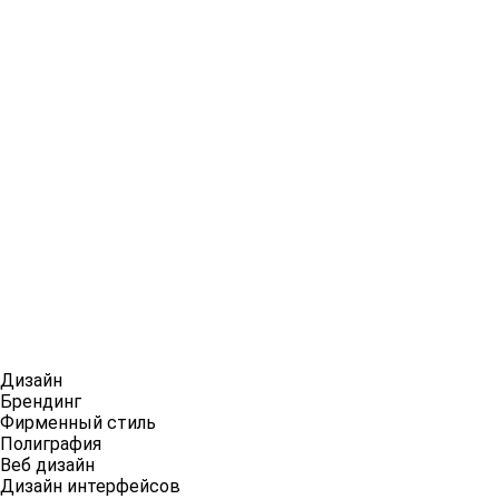
Дизайн
Брендинг
Фирменный стиль
Полиграфия
Веб дизайн
Дизайн интерфейсов