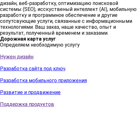
дизайн, веб-разработку, оптимизацию поисковой
системы (SEO), исскуственый интеллект (AI), мобильную
разработку и программное обеспечение и другие
сопутсвующие услуги, связанные с информационными
технологиями. Ваш заказ, наше качество, опыт и
результат, полученный временем и заказами.
Дорожная карта услуг
Определяем необходимую услугу
Нужен дизайн
Разработка сайта под ключ
Разработка мобильного приложения
Развитие и продвижение
Поддержка продуктов