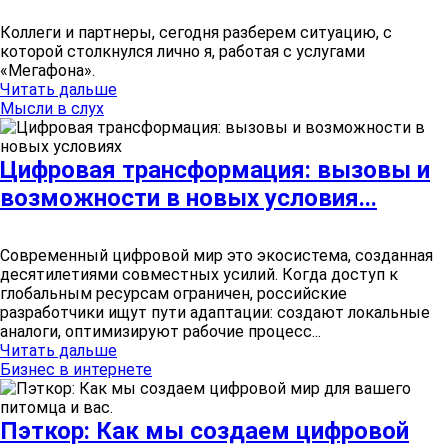
Коллеги и партнеры, сегодня разберем ситуацию, с
которой столкнулся лично я, работая с услугами
«Мегафона».
Читать дальше
Мысли в слух
Цифровая трансформация: вызовы и
возможности в новых условия...
Современный цифровой мир это экосистема, созданная
десятилетиями совместных усилий. Когда доступ к
глобальным ресурсам ограничен, российские
разработчики ищут пути адаптации: создают локальные
аналоги, оптимизируют рабочие процесс...
Читать дальше
Бизнес в интернете
Пэткор: Как мы создаем цифровой