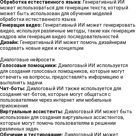
Обработка естественного языка:
Генеративный ИИ
может использоваться для генерации текста, который
может быть использован для обучения моделей
обработки естественного языка.
Генерация видео:
Генеративный ИИ может генерировать
видео, используя различные методы, такие как генерация
кадров или генерация видео последовательностей.
Дизайн:
Генеративный ИИ может помочь дизайнерам
создавать новые идеи и концепции.
Диалоговые нейросети
Голосовые помощники:
Диалоговый ИИ используется
для создания голосовых помощников, которые могут
отвечать на вопросы, предоставлять информацию и
выполнять задачи.
Чат-боты:
Диалоговый ИИ также используется для
создания чат-ботов, которые могут общаться с
пользователями через интернет или мобильные
приложения.
Виртуальные ассистенты:
Диалоговый ИИ может быть
использован для создания виртуальных ассистентов,
которые могут помочь пользователям в решении
различных задач.
Обучение и тестирование:
Диалоговый ИИ может