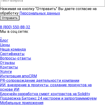
Нажимая на кнопку “Отправить” Вы даете согласие на
обработку
Персональных данных
Отправить
8 (800) 550-88-32
Мы в соц.сетях:
Блог
Цены
Наша команда
Сертификаты
Вопросы-ответы
Отзывы
Контакты
Услуги
Интеграция amoCRM
PR-сопровождение деятельности компании
ИИ, внедрение в продукты, создание продуктов на
основе ИИ
Блокчейн разработка смарт контрактов на Solidity
Поддержка Битрикс 24 настроем и запрограммируем
Мобильные приложения