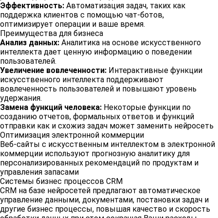
Эффективность:
Автоматизация задач, таких как
поддержка клиентов с помощью чат-ботов,
оптимизирует операции и ваше время.
Преимущества для бизнеса
Анализ данных:
Аналитика на основе искусственного
интеллекта дает ценную информацию о поведении
пользователей.
Увеличение вовлеченности:
Интерактивные функции
искусственного интеллекта поддерживают
вовлеченность пользователей и повышают уровень
удержания.
Замена функций человека:
Некоторые функции по
созданию отчетов, формальных ответов и функций
отправки как и схожиз задач может заменить нейросеть
Оптимизация электронной коммерции
Веб-сайты с искусственным интеллектом в электронной
коммерции используют прогнозную аналитику для
персонализированных рекомендаций по продуктам и
управления запасами
Системы бизнес процессов CRM
CRM на базе нейросетей предлагают автоматическое
управление данными, документами, постановки задач и
другие бизнес процессы, повышая качество и скорость