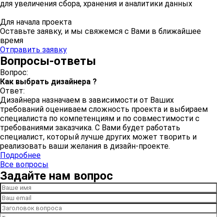
для увеличения сбора, хранения и аналитики данных
Для начала проекта
Оставьте заявку, и мы свяжемся с Вами в ближайшее
время
Отправить заявку
Вопросы-ответы
Вопрос:
Как выбрать дизайнера ?
Ответ:
Дизайнера назначаем в зависимости от Ваших
требований оцениваем сложность проекта и выбираем
специалиста по компетенциям и по совместимости с
требованиями заказчика. С Вами будет работать
специалист, который лучше других может творить и
реализовать ваши желания в дизайн-проекте.
Подробнее
Все вопросы
Задайте нам вопрос