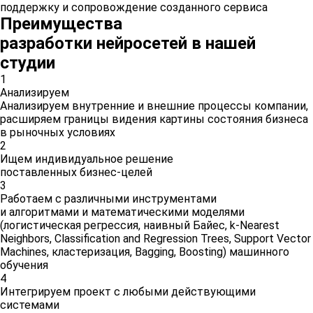
поддержку и сопровождение созданного сервиса
Преимущества
разработки нейросетей
в нашей
студии
1
Анализируем
Анализируем внутренние и внешние процессы компании,
расширяем границы видения картины состояния бизнеса
в рыночных условиях
2
Ищем индивидуальное решение
поставленных бизнес-целей
3
Работаем с различными инструментами
и алгоритмами и математическими моделями
(логистическая регрессия, наивный Байес, k-Nearest
Neighbors, Classification and Regression Trees, Support Vector
Machines, кластеризация, Bagging, Boosting) машинного
обучения
4
Интегрируем проект с любыми действующими
системами