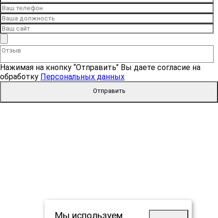
Нажимая на кнопку “Отправить” Вы даете согласие на
обработку
Персональных данных
Отправить
Мы используем