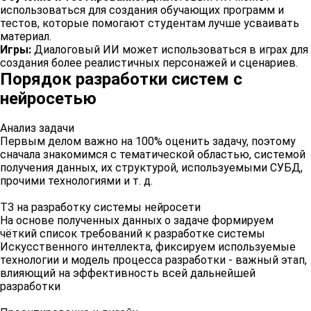
использоваться для создания обучающих программ и
тестов, которые помогают студентам лучше усваивать
материал.
Игры:
Диалоговый ИИ может использоваться в играх для
создания более реалистичных персонажей и сценариев.
Порядок разработки систем с
нейросетью
Анализ задачи
Первым делом важно на 100% оценить задачу, поэтому
сначала знакомимся с тематической областью, системой
получения данных, их структурой, используемыми СУБД,
прочими технологиями и т. д.
ТЗ на разработку системы нейросети
На основе полученных данных о задаче формируем
чёткий список требований к разработке системы
Искусственного интеллекта, фиксируем используемые
технологии и модель процесса разработки - важный этап,
влияющий на эффективность всей дальнейшей
разработки