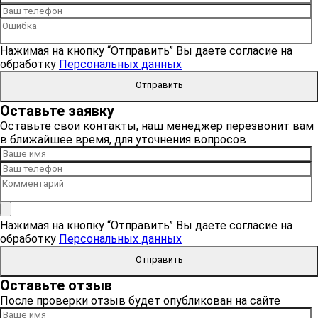
Нажимая на кнопку “Отправить” Вы даете согласие на
обработку
Персональных данных
Отправить
Оставьте заявку
Оставьте свои контакты, наш менеджер перезвонит вам
в ближайшее время, для уточнения вопросов
Нажимая на кнопку “Отправить” Вы даете согласие на
обработку
Персональных данных
Отправить
Оставьте отзыв
После проверки отзыв будет опубликован на сайте