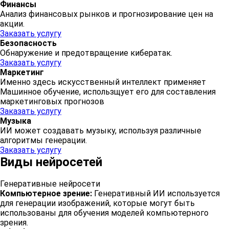
Финансы
Анализ финансовых рынков и прогнозирование цен на
акции.
Заказать услугу
Безопасность
Обнаружение и предотвращение кибератак.
Заказать услугу
Маркетинг
Именно здесь искусственный интеллект применяет
Машинное обучение, использщует его для составления
маркетинговых прогнозов
Заказать услугу
Музыка
ИИ может создавать музыку, используя различные
алгоритмы генерации.
Заказать услугу
Виды нейросетей
Генеративные нейросети
Компьютерное зрение:
Генеративный ИИ используется
для генерации изображений, которые могут быть
использованы для обучения моделей компьютерного
зрения.