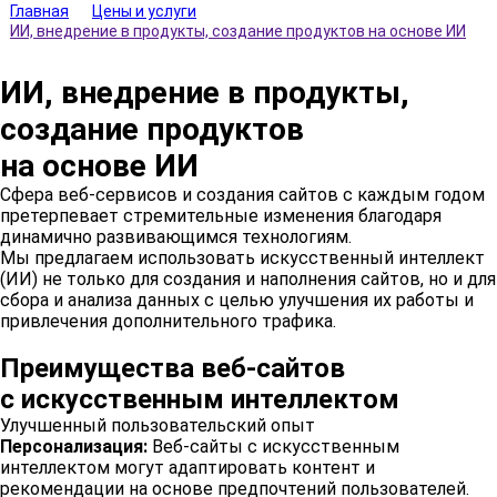
Главная
Цены и услуги
ИИ, внедрение в продукты, создание продуктов на основе ИИ
ИИ, внедрение в продукты,
создание продуктов
на основе ИИ
Сфера веб-сервисов и создания сайтов с каждым годом
претерпевает стремительные изменения благодаря
динамично развивающимся технологиям.
Мы предлагаем использовать искусственный интеллект
(ИИ) не только для создания и наполнения сайтов, но и для
сбора и анализа данных с целью улучшения их работы и
привлечения дополнительного трафика.
Преимущества веб-с
айтов
с искусственным интеллектом
Улучшенный пользовательский опыт
Персонализация:
Веб-сайты с искусственным
интеллектом могут адаптировать контент и
рекомендации на основе предпочтений пользователей.