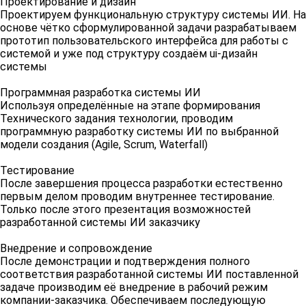
Проектирование и дизайн
Проектируем функциональную структуру системы ИИ. На
основе чётко сформулированной задачи разрабатываем
прототип пользовательского интерфейса для работы с
системой и уже под структуру создаём ui-дизайн
системы
Программная разработка системы ИИ
Используя определённые на этапе формирования
Технического задания технологии, проводим
программную разработку системы ИИ по выбранной
модели создания (Agile, Scrum, Waterfall)
Тестирование
После завершения процесса разработки естественно
первым делом проводим внутреннее тестирование.
Только после этого презентация возможностей
разработанной системы ИИ заказчику
Внедрение и сопровождение
После демонстрации и подтверждения полного
соответствия разработанной системы ИИ поставленной
задаче производим её внедрение в рабочий режим
компании-заказчика. Обеспечиваем последующую